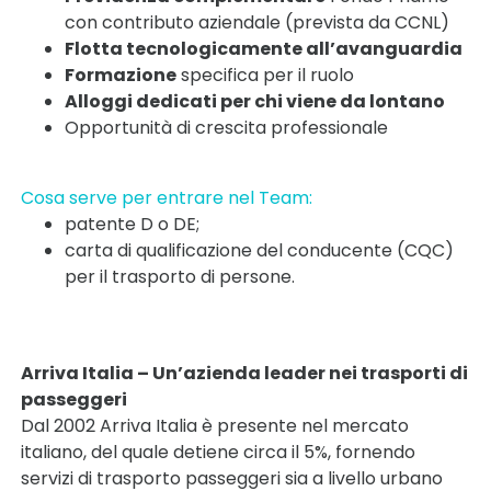
con contributo aziendale (prevista da CCNL)
Flotta tecnologicamente all’avanguardia
Formazione
specifica per il ruolo
Alloggi dedicati per chi viene da lontano
Opportunità di crescita professionale
Cosa serve per entrare nel Team:
patente D o DE;
carta di qualificazione del conducente (CQC)
per il trasporto di persone.
Arriva Italia – Un’azienda leader nei trasporti di
passeggeri
Dal 2002 Arriva Italia è presente nel mercato
italiano, del quale detiene circa il 5%, fornendo
servizi di trasporto passeggeri sia a livello urbano