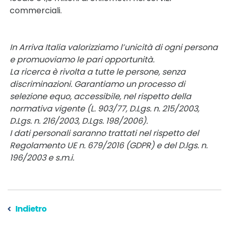
commerciali.
In Arriva Italia valorizziamo l’unicità di ogni persona
e promuoviamo le pari opportunità.
La ricerca è rivolta a tutte le persone, senza
discriminazioni. Garantiamo un processo di
selezione equo, accessibile, nel rispetto della
normativa vigente (L. 903/77, D.Lgs. n. 215/2003,
D.Lgs. n. 216/2003, D.Lgs. 198/2006).
I dati personali saranno trattati nel rispetto del
Regolamento UE n. 679/2016 (GDPR) e del D.lgs. n.
196/2003 e s.m.i.
Indietro