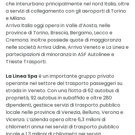
che interurbano principalmente nel nord Italia, oltre
a servizi di collegamento con gli aeroporti di Torino
e Milano.
Arriva Italia oggi opera in Valle d’Aosta, nelle
province di Torino, Brescia, Bergamo, Lecco e
Cremona. Inoltre possiede quote di maggioranza
nelle società Arriva Udine, Arriva Veneto e La Linea e
partecipazioni di minoranza in ASF Autolinee e
Trieste Trasporti.
La Linea Spa
è un importante gruppo privato
operante nel settore del trasporto passeggeri su
strada in Veneto. Con una flotta di 62 autobus di
proprietà, 92 autobus in subaffido e oltre 280
dipendenti, gestisce servizi di trasporto pubblico
locale nelle province di Venezia, Belluno, Verona e
Vicenza. L’azienda opera oltre 6,3 milioni di
chilometri annui nei servizi di trasporto pubblico
locale e 1,3 milioni di chilometri nei servizi