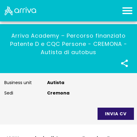
Arriva Academy – Percorso finanziato
Patente D e CQC Persone - CREMONA -
Autista di autobus
Business unit
Autista
Sedi
Cremona